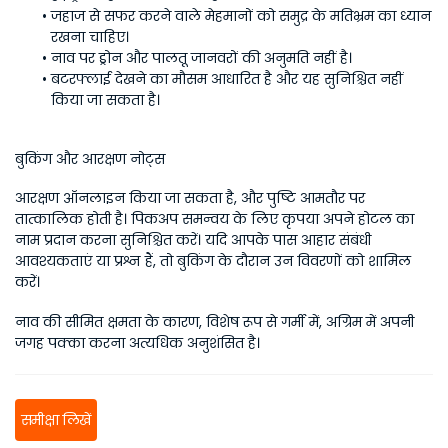
जहाज से सफर करने वाले मेहमानों को समुद्र के मतिभ्रम का ध्यान 
रखना चाहिए।
नाव पर ड्रोन और पालतू जानवरों की अनुमति नहीं है।
बटरफ्लाई देखने का मौसम आधारित है और यह सुनिश्चित नहीं 
किया जा सकता है।
बुकिंग और आरक्षण नोट्स
आरक्षण ऑनलाइन किया जा सकता है, और पुष्टि आमतौर पर 
तात्कालिक होती है। पिकअप समन्वय के लिए कृपया अपने होटल का 
नाम प्रदान करना सुनिश्चित करें। यदि आपके पास आहार संबंधी 
आवश्यकताएं या प्रश्न हैं, तो बुकिंग के दौरान उन विवरणों को शामिल 
करें।
नाव की सीमित क्षमता के कारण, विशेष रूप से गर्मी में, अग्रिम में अपनी 
जगह पक्का करना अत्यधिक अनुशंसित है।
समीक्षा लिखें