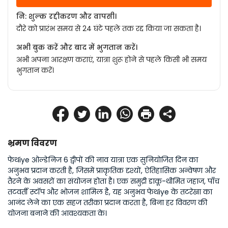
नि: शुल्क रद्दीकरण और वापसी।
दौरे को प्रारंभ समय से 24 घंटे पहले तक रद्द किया जा सकता है।
अभी बुक करें और बाद में भुगतान करें।
अभी अपना आरक्षण कराएं, यात्रा शुरू होने से पहले किसी भी समय
भुगतान करें।
भ्रमण विवरण
फेथiye ओल्डेनिज 6 द्वीपों की नाव यात्रा एक सुनियोजित दिन का 
अनुभव प्रदान करती है, जिसमें प्राकृतिक दृश्यों, ऐतिहासिक अन्वेषण और 
तैरने के अवसरों का संयोजन होता है। एक समुद्री डाकू-थीमित जहाज, पाँच 
तटवर्ती स्टॉप और भोजन शामिल है, यह अनुभव फेथiye के तटरेखा का 
आनंद लेने का एक सहज तरीका प्रदान करता है, बिना हर विवरण की 
योजना बनाने की आवश्यकता के।