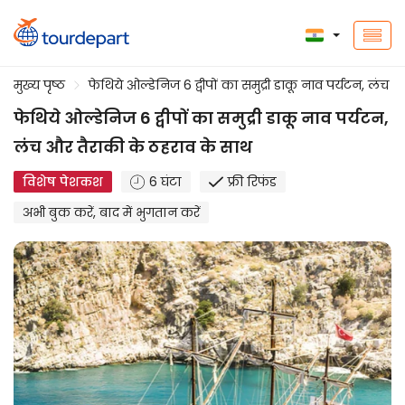
मुख्य पृष्ठ
फेथिये ओल्डेनिज 6 द्वीपों का समुद्री डाकू नाव पर्यटन, लंच
फेथिये ओल्डेनिज 6 द्वीपों का समुद्री डाकू नाव पर्यटन,
लंच और तैराकी के ठहराव के साथ
विशेष पेशकश
6 घंटा
फ्री रिफंड
अभी बुक करें, बाद में भुगतान करें