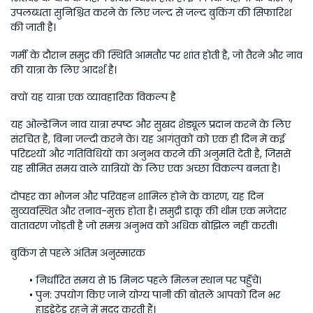
उपलब्धता सुनिश्चित करने के लिए जल्द से जल्द बुकिंग की सिफारिश 
की जाती है।
गर्मी के दौरान समुद्र की स्थिति आमतौर पर शांत होती है, जो तैरने और नाव 
की यात्रा के लिए आदर्श है।
क्यों यह यात्रा एक व्यावहारिक विकल्प है
यह ओल्डेनिज नाव यात्रा स्पष्ट और सुखद शेड्यूल प्रदान करने के लिए 
संरचित है, बिना जल्दी करने के। यह आगंतुकों को एक ही दिन में कई 
परिदृश्यों और गतिविधियों का अनुभव करने की अनुमति देती है, जिससे 
यह सीमित समय वाले यात्रियों के लिए एक अच्छा विकल्प बनता है।
दोपहर का भोजन और परिवहन शामिल होने के कारण, यह दिन 
सुव्यवस्थित और तनाव-मुक्त होता है। समुद्री डाकू की थीम एक मजेदार 
वातावरण जोड़ती है जो समग्र अनुभव को अधिक बोझिल नहीं करती।
बुकिंग से पहले अंतिम अनुस्मारक
निर्धारित समय से 15 मिनट पहले मिलन स्थान पर पहुँचें।
पुन: उपयोग किए जाने योग्य पानी की बोतलें आपको दिन भर 
हाइड्रेटेड रहने में मदद करती हैं।