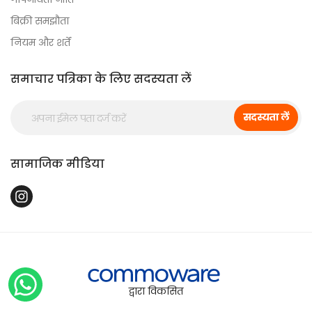
बिक्री समझौता
नियम और शर्तें
समाचार पत्रिका के लिए सदस्यता लें
सदस्यता लें
सामाजिक मीडिया
द्वारा विकसित