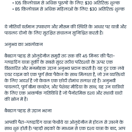
105 किलोग्राम से अधिक पुरुषों के लिए: $30 अतिरिक्त शुल्क
85 किलोग्राम से अधिक महिलाओं के लिए: $30 अतिरिक्त शुल्क
ये नीतियाँ वर्तमान उपकरण और मौसम की स्थिति के आधार पर यात्री और 
पायलट दोनों के लिए सुरक्षित संचालन सुनिश्चित करती हैं। 
अनुभव का अवलोकन
बैबडाग पहाड़ से ओलुडेनीज़ समुद्री तट तक की 45 मिनट की पैरा-
ग्लाइडिंग यात्रा तुर्की के सबसे सुंदर तटीय परिदृश्यों के ऊपर एक 
विस्तारित और मनमोहक उड़ान अनुभव प्रदान करती है। यह टूर एक लंबे 
एयर टाइम को एक पूर्ण सेवा पैकेज के साथ मिलाता है, जो उन व्यक्तियों 
के लिए आदर्श है जो केवल एक छोटी रोमांच तलाश रहे हैं। अनुभवी 
पायलटों, पूर्ण बीमा कवरेज, और पेशेवर मीडिया के साथ, यह उन यात्रियों 
के लिए एक आकर्षक गतिविधि है जो पैनोरमिक दृश्य और स्थायी यादों 
की खोज में हैं। 
बैबडाग पहाड़ से उड़ान भरना
आपकी पैरा-ग्लाइडिंग यात्रा फेथीये या ओलुडेनीज़ में होटल से उठाने के 
साथ शुरू होती है। पहाड़ी सड़कों के माध्यम से एक दृश्य यात्रा के बाद, आप 