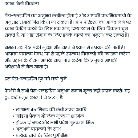
उड़ान शैली विकल्प
पैरा-ग्लाइडिंग का अनुभव लचीला होता है और आपकी प्राथमिकताओं के 
अनुसार समायोजित किया जा सकता है। आप परिदृश्य का आनंद लेने पर 
ध्यान केंद्रित करने के लिए एक शांत, दृश्य उड़ान के लिए विकल्प चुन 
सकते हैं, या थोडा रोमांच के लिए हल्के चालों का अनुरोध कर सकते हैं। 
समस्त उड़ानें आपकी सुरक्षा और राहत से ध्यान में रखकर की जाती हैं। 
आपका पायलट टेकऑफ से पहले उपलब्ध विकल्पों की व्याख्या करेगा 
और उड़ान के दौरान आपके साथ जांच करेगा कि अनुभव आपकी 
अपेक्षाओं से मेल खाता है। 
इस पैरा-ग्लाइडिंग टूर को क्यों चुनें
फेथीये में सभी पैरा-ग्लाइडिंग अनुभव समान मूल्य नहीं प्रदान करते। यह 
टूर कई प्रमुख कारणों से अलग है:
लगभग 45 मिनट की लंबी उड़ान अवधि
मीडिया पैकेज मौलिक मूल्य में शामिल
होटल ट्रांसफर और सभी प्रवेश शुल्क शामिल
अनुभवी पायलटों के साथ
प्रत्येक यात्री के लिए पूर्ण बीमा