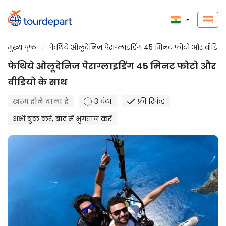
मुख्य पृष्ठ
फेथिये ओलूदेनिज पेराग्लाइडिंग 45 मिनट फोटो और वीडियो
फेथिये ओलूदेनिज पेराग्लाइडिंग 45 मिनट फोटो और
वीडियो के साथ
खत्म होने वाला है
3 घंटा
फ्री रिफंड
अभी बुक करें, बाद में भुगतान करें