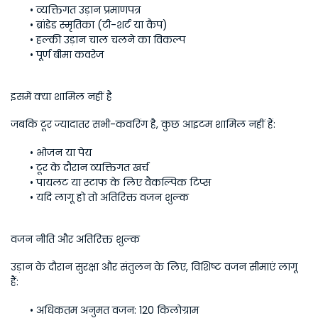
व्यक्तिगत उड़ान प्रमाणपत्र
ब्रांडेड स्मृतिका (टी-शर्ट या कैप)
हल्की उड़ान चाल चलने का विकल्प
पूर्ण बीमा कवरेज
इसमें क्या शामिल नहीं है
जबकि टूर ज्यादातर सभी-कवरिंग है, कुछ आइटम शामिल नहीं हैं:
भोजन या पेय
टूर के दौरान व्यक्तिगत खर्च
पायलट या स्टाफ के लिए वैकल्पिक टिप्स
यदि लागू हो तो अतिरिक्त वजन शुल्क
वजन नीति और अतिरिक्त शुल्क
उड़ान के दौरान सुरक्षा और संतुलन के लिए, विशिष्ट वजन सीमाएं लागू 
हैं:
अधिकतम अनुमत वजन: 120 किलोग्राम