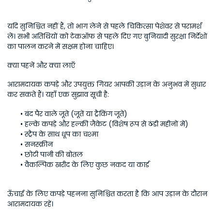
यदि सुनिश्चित नहीं हैं, तो भाग लेने से पहले चिकित्सा पेशेवर से परामर्श 
लें। सभी अतिथियों को टेकऑफ से पहले दिए गए बुनियादी सुरक्षा निर्देशों 
का पालन करने में सक्षम होना चाहिए। 
क्या पहनें और क्या लाएँ
आरामदायक कपड़े और उपयुक्त गियर आपकी उड़ान के अनुभव में सुधार 
कर सकते हैं। यहाँ एक सुझाव सूची है:
बंद पैर वाले जूते (जूतें या ट्रैकिंग जूते)
हल्के कपड़े और हल्की जैकेट (विशेष रूप से ठंडी महीनों में)
स्ट्रैप के साथ धूप का चश्मा
सनस्क्रीन
छोटी पानी की बोतल
वैकल्पिक खरीद के लिए कुछ नकद या कार्ड
ऊँचाई के लिए कपड़े पहनना सुनिश्चित करता है कि आप उड़ान के दौरान 
आरामदायक रहें। 