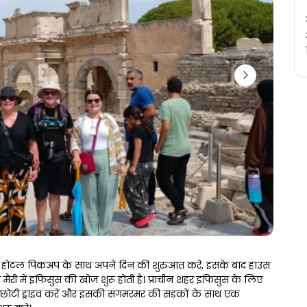
होटल पिकअप के साथ अपने दिन की शुरुआत करें, इसके बाद हाउस 
मैरी में इफिसुस की खोज शुरू होती है। प्राचीन शहर इफिसुस के लिए 
छोटी ड्राइव करें और इसकी संगमरमर की सड़कों के साथ एक 