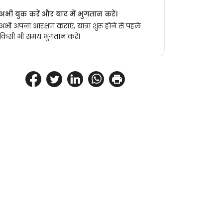
अभी बुक करें और बाद में भुगतान करें।
अभी अपना आरक्षण कराएं, यात्रा शुरू होने से पहले
किसी भी समय भुगतान करें।