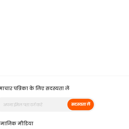
ाचार पत्रिका के लिए सदस्यता लें
सदस्यता लें
ामाजिक मीडिया