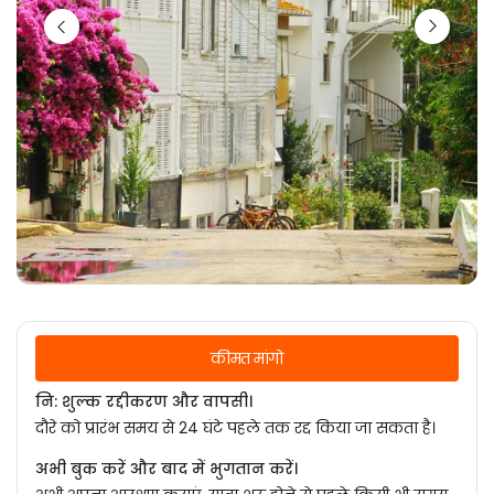
कीमत मांगो
नि: शुल्क रद्दीकरण और वापसी।
दौरे को प्रारंभ समय से 24 घंटे पहले तक रद्द किया जा सकता है।
अभी बुक करें और बाद में भुगतान करें।