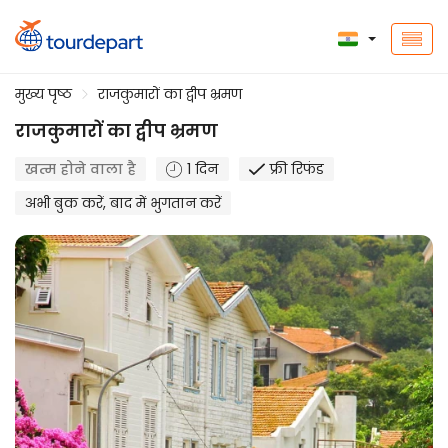
मुख्य पृष्ठ
राजकुमारों का द्वीप भ्रमण
राजकुमारों का द्वीप भ्रमण
खत्म होने वाला है
1 दिन
फ्री रिफंड
अभी बुक करें, बाद में भुगतान करें