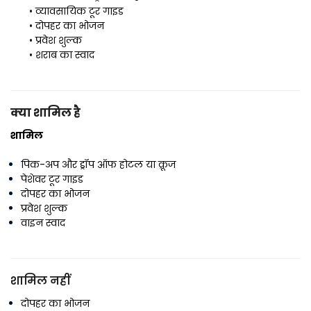
व्यावसायिक टूर गाइड
दोपहर का भोजन
प्रवेश शुल्क
शराब का स्वाद
क्या शामिल है
शामिल
पिक-अप और ड्रॉप ऑफ होटल या क्रूज
पेशेवर टूर गाइड
दोपहर का भोजन
प्रवेश शुल्क
वाइन स्वाद
शामिल नहीं
दोपहर का भोजन