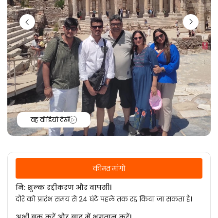
वह वीडियो देखें
कीमत मांगो
नि: शुल्क रद्दीकरण और वापसी।
दौरे को प्रारंभ समय से 24 घंटे पहले तक रद्द किया जा सकता है।
अभी बुक करें और बाद में भुगतान करें।