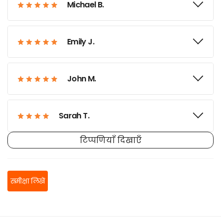
Michael B.
Emily J.
John M.
Sarah T.
टिप्पणियाँ दिखाएँ
Grace P.
समीक्षा लिखें
William H.