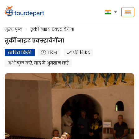
मुख्य पृष्ठ
तुर्की नाइट एक्स्ट्रावेगेंजा
तुर्की नाइट एक्स्ट्रावेगेंजा
त्वरित बिक्री
1 दिन
फ्री रिफंड
अभी बुक करें, बाद में भुगतान करें