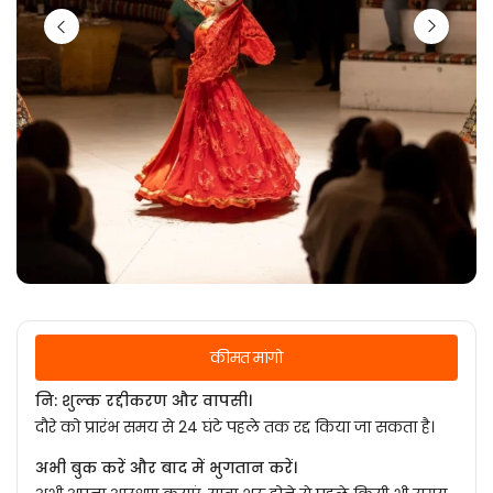
कीमत मांगो
नि: शुल्क रद्दीकरण और वापसी।
दौरे को प्रारंभ समय से 24 घंटे पहले तक रद्द किया जा सकता है।
अभी बुक करें और बाद में भुगतान करें।