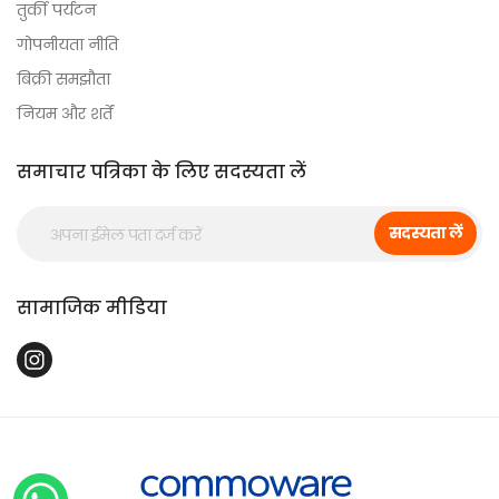
तुर्की पर्यटन
गोपनीयता नीति
बिक्री समझौता
नियम और शर्तें
समाचार पत्रिका के लिए सदस्यता लें
सदस्यता लें
सामाजिक मीडिया