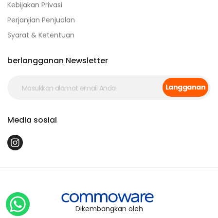
Kebijakan Privasi
Perjanjian Penjualan
Syarat & Ketentuan
berlangganan Newsletter
Langganan
Media sosial
Dikembangkan oleh