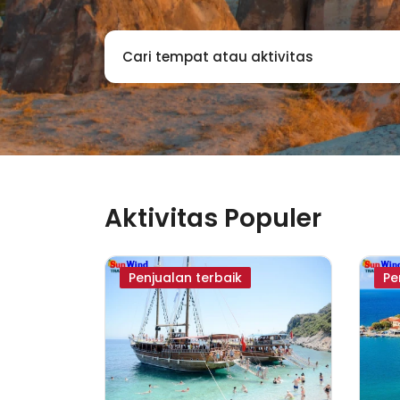
Cari tempat atau aktivitas
Aktivitas Populer
Penjualan terbaik
Pe