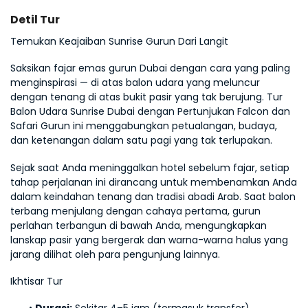
Detil Tur
Temukan Keajaiban Sunrise Gurun Dari Langit
Saksikan fajar emas gurun Dubai dengan cara yang paling 
menginspirasi — di atas balon udara yang meluncur 
dengan tenang di atas bukit pasir yang tak berujung. Tur 
Balon Udara Sunrise Dubai dengan Pertunjukan Falcon dan 
Safari Gurun ini menggabungkan petualangan, budaya, 
dan ketenangan dalam satu pagi yang tak terlupakan.
Sejak saat Anda meninggalkan hotel sebelum fajar, setiap 
tahap perjalanan ini dirancang untuk membenamkan Anda 
dalam keindahan tenang dan tradisi abadi Arab. Saat balon 
terbang menjulang dengan cahaya pertama, gurun 
perlahan terbangun di bawah Anda, mengungkapkan 
lanskap pasir yang bergerak dan warna-warna halus yang 
jarang dilihat oleh para pengunjung lainnya.
Ikhtisar Tur