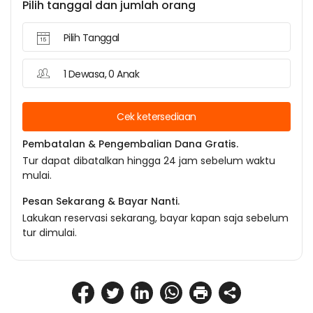
Pilih tanggal dan jumlah orang
Pilih Tanggal
1 Dewasa, 0 Anak
Cek ketersediaan
Pembatalan & Pengembalian Dana Gratis.
Tur dapat dibatalkan hingga 24 jam sebelum waktu
mulai.
Pesan Sekarang & Bayar Nanti.
Lakukan reservasi sekarang, bayar kapan saja sebelum
tur dimulai.