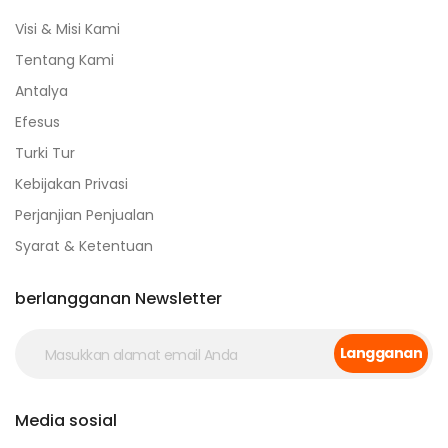
Visi & Misi Kami
Tentang Kami
Antalya
Efesus
Turki Tur
Kebijakan Privasi
Perjanjian Penjualan
Syarat & Ketentuan
berlangganan Newsletter
Langganan
Media sosial