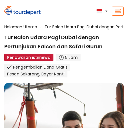
Halaman Utama
Tur Balon Udara Pagi Dubai dengan Pertu
Tur Balon Udara Pagi Dubai dengan
Pertunjukan Falcon dan Safari Gurun
Penawaran istimewa
5 Jam
Pengembalian Dana Gratis
Pesan Sekarang, Bayar Nanti