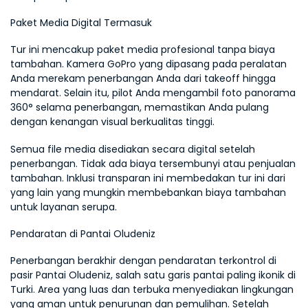
Paket Media Digital Termasuk
Tur ini mencakup paket media profesional tanpa biaya 
tambahan. Kamera GoPro yang dipasang pada peralatan 
Anda merekam penerbangan Anda dari takeoff hingga 
mendarat. Selain itu, pilot Anda mengambil foto panorama 
360° selama penerbangan, memastikan Anda pulang 
dengan kenangan visual berkualitas tinggi.
Semua file media disediakan secara digital setelah 
penerbangan. Tidak ada biaya tersembunyi atau penjualan 
tambahan. Inklusi transparan ini membedakan tur ini dari 
yang lain yang mungkin membebankan biaya tambahan 
untuk layanan serupa.
Pendaratan di Pantai Oludeniz
Penerbangan berakhir dengan pendaratan terkontrol di 
pasir Pantai Oludeniz, salah satu garis pantai paling ikonik di 
Turki. Area yang luas dan terbuka menyediakan lingkungan 
yang aman untuk penurunan dan pemulihan. Setelah 