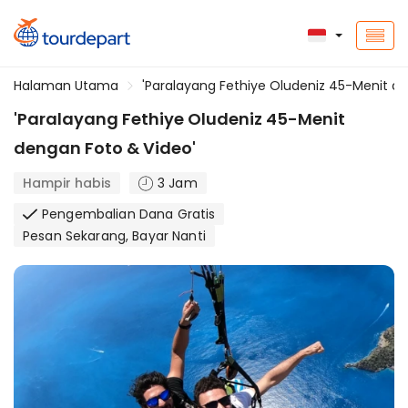
Halaman Utama
'Paralayang Fethiye Oludeniz 45-Menit d
'Paralayang Fethiye Oludeniz 45-Menit
dengan Foto & Video'
Hampir habis
3 Jam
Pengembalian Dana Gratis
Pesan Sekarang, Bayar Nanti