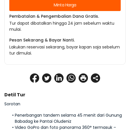
Minta Harga
Pembatalan & Pengembalian Dana Gratis.
Tur dapat dibatalkan hingga 24 jam sebelum waktu
mulai.
Pesan Sekarang & Bayar Nanti.
Lakukan reservasi sekarang, bayar kapan saja sebelum
tur dimulai.
Detil Tur
Sorotan
Penerbangan tandem selama 45 menit dari Gunung 
Babadag ke Pantai Oludeniz
Video GoPro dan foto panorama 360° termasuk – 