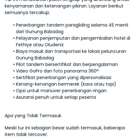
kenyamanan dan ketenangan pikiran. Layanan berikut 
semuanya tercakup:
Penerbangan tandem paragliding selama 45 menit 
dari Gunung Babadag
Pelayanan penjemputan dan pengembalian hotel di 
Fethiye atau Oludeniz
Biaya masuk dan transportasi ke lokasi peluncuran 
Gunung Babadag
Pilot tandem bersertifikat dan berpengalaman
Video GoPro dan foto panorama 360°
Sertifikat penerbangan yang dipersonalisasi
Kenang-kenangan bermerek (kaos atau topi)
Opsi untuk manuver penerbangan ringan
Asuransi penuh untuk setiap peserta
Apa yang Tidak Termasuk
Meski tur ini sebagian besar sudah termasuk, beberapa 
item tidak tercover: