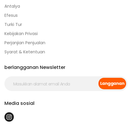
Antalya
Efesus
Turki Tur
Kebijakan Privasi
Perjanjian Penjualan
Syarat & Ketentuan
berlangganan Newsletter
Langganan
Media sosial