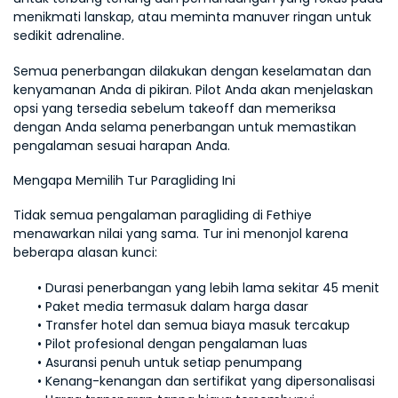
menikmati lanskap, atau meminta manuver ringan untuk 
sedikit adrenaline.
Semua penerbangan dilakukan dengan keselamatan dan 
kenyamanan Anda di pikiran. Pilot Anda akan menjelaskan 
opsi yang tersedia sebelum takeoff dan memeriksa 
dengan Anda selama penerbangan untuk memastikan 
pengalaman sesuai harapan Anda.
Mengapa Memilih Tur Paragliding Ini
Tidak semua pengalaman paragliding di Fethiye 
menawarkan nilai yang sama. Tur ini menonjol karena 
beberapa alasan kunci:
Durasi penerbangan yang lebih lama sekitar 45 menit
Paket media termasuk dalam harga dasar
Transfer hotel dan semua biaya masuk tercakup
Pilot profesional dengan pengalaman luas
Asuransi penuh untuk setiap penumpang
Kenang-kenangan dan sertifikat yang dipersonalisasi