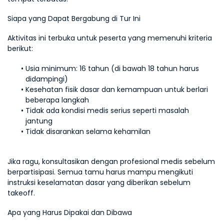
Siapa yang Dapat Bergabung di Tur Ini
Aktivitas ini terbuka untuk peserta yang memenuhi kriteria 
berikut:
Usia minimum: 16 tahun (di bawah 18 tahun harus 
didampingi)
Kesehatan fisik dasar dan kemampuan untuk berlari 
beberapa langkah
Tidak ada kondisi medis serius seperti masalah 
jantung
Tidak disarankan selama kehamilan
Jika ragu, konsultasikan dengan profesional medis sebelum 
berpartisipasi. Semua tamu harus mampu mengikuti 
instruksi keselamatan dasar yang diberikan sebelum 
takeoff.
Apa yang Harus Dipakai dan Dibawa