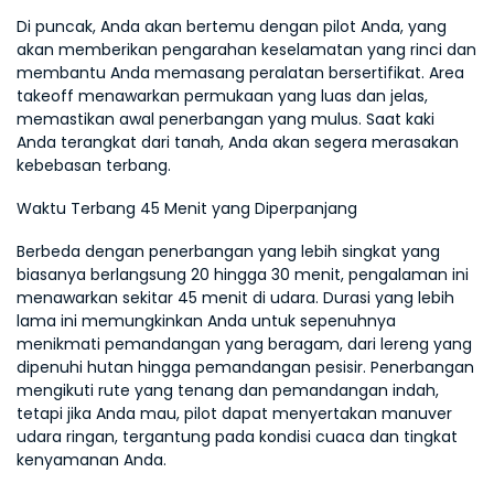
Di puncak, Anda akan bertemu dengan pilot Anda, yang 
akan memberikan pengarahan keselamatan yang rinci dan 
membantu Anda memasang peralatan bersertifikat. Area 
takeoff menawarkan permukaan yang luas dan jelas, 
memastikan awal penerbangan yang mulus. Saat kaki 
Anda terangkat dari tanah, Anda akan segera merasakan 
kebebasan terbang.
Waktu Terbang 45 Menit yang Diperpanjang
Berbeda dengan penerbangan yang lebih singkat yang 
biasanya berlangsung 20 hingga 30 menit, pengalaman ini 
menawarkan sekitar 45 menit di udara. Durasi yang lebih 
lama ini memungkinkan Anda untuk sepenuhnya 
menikmati pemandangan yang beragam, dari lereng yang 
dipenuhi hutan hingga pemandangan pesisir. Penerbangan 
mengikuti rute yang tenang dan pemandangan indah, 
tetapi jika Anda mau, pilot dapat menyertakan manuver 
udara ringan, tergantung pada kondisi cuaca dan tingkat 
kenyamanan Anda.