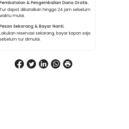
Pembatalan & Pengembalian Dana Gratis.
Tur dapat dibatalkan hingga 24 jam sebelum
waktu mulai.
Pesan Sekarang & Bayar Nanti.
Lakukan reservasi sekarang, bayar kapan saja
sebelum tur dimulai.