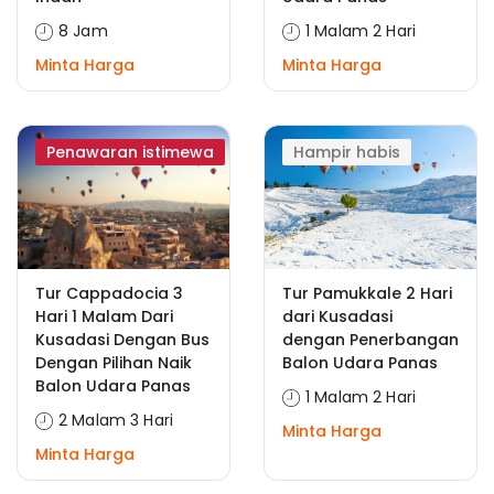
8 Jam
1 Malam 2 Hari
Minta Harga
Minta Harga
Penawaran istimewa
Hampir habis
Tur Cappadocia 3
Tur Pamukkale 2 Hari
Hari 1 Malam Dari
dari Kusadasi
Kusadasi Dengan Bus
dengan Penerbangan
Dengan Pilihan Naik
Balon Udara Panas
Balon Udara Panas
1 Malam 2 Hari
2 Malam 3 Hari
Minta Harga
Minta Harga