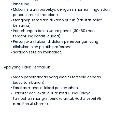
langsung.
Makan malam barbekyu dengan minuman ringan dan 
pencuci mulut tradisional.
Menginap semalam di kamp gurun (fasilitas toilet 
bersama).
Penerbangan balon udara panas (30–60 menit 
tergantung kondisi cuaca).
Pertunjukan falcon di dalam penerbangan yang 
dilakukan oleh pelatih profesional.
Sarapan setelah mendarat.
Apa yang Tidak Termasuk
Video penerbangan yang diedit (tersedia dengan 
biaya tambahan).
Fasilitas mandi di lokasi perkemahan.
Transfer dari lokasi di luar kota Dubai (biaya 
tambahan mungkin berlaku untuk Hatta, Jebel Ali, 
atau Bab Al Shams).