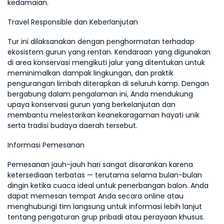
kedamaian.
Travel Responsible dan Keberlanjutan
Tur ini dilaksanakan dengan penghormatan terhadap 
ekosistem gurun yang rentan. Kendaraan yang digunakan 
di area konservasi mengikuti jalur yang ditentukan untuk 
meminimalkan dampak lingkungan, dan praktik 
pengurangan limbah diterapkan di seluruh kamp. Dengan 
bergabung dalam pengalaman ini, Anda mendukung 
upaya konservasi gurun yang berkelanjutan dan 
membantu melestarikan keanekaragaman hayati unik 
serta tradisi budaya daerah tersebut.
Informasi Pemesanan
Pemesanan jauh-jauh hari sangat disarankan karena 
ketersediaan terbatas — terutama selama bulan-bulan 
dingin ketika cuaca ideal untuk penerbangan balon. Anda 
dapat memesan tempat Anda secara online atau 
menghubungi tim langsung untuk informasi lebih lanjut 
tentang pengaturan grup pribadi atau perayaan khusus.