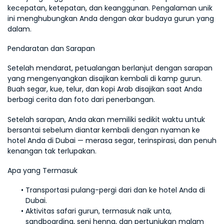
kecepatan, ketepatan, dan keanggunan. Pengalaman unik 
ini menghubungkan Anda dengan akar budaya gurun yang 
dalam.
Pendaratan dan Sarapan
Setelah mendarat, petualangan berlanjut dengan sarapan 
yang mengenyangkan disajikan kembali di kamp gurun. 
Buah segar, kue, telur, dan kopi Arab disajikan saat Anda 
berbagi cerita dan foto dari penerbangan.
Setelah sarapan, Anda akan memiliki sedikit waktu untuk 
bersantai sebelum diantar kembali dengan nyaman ke 
hotel Anda di Dubai — merasa segar, terinspirasi, dan penuh 
kenangan tak terlupakan.
Apa yang Termasuk
Transportasi pulang-pergi dari dan ke hotel Anda di 
Dubai.
Aktivitas safari gurun, termasuk naik unta, 
sandboarding, seni henna, dan pertunjukan malam 