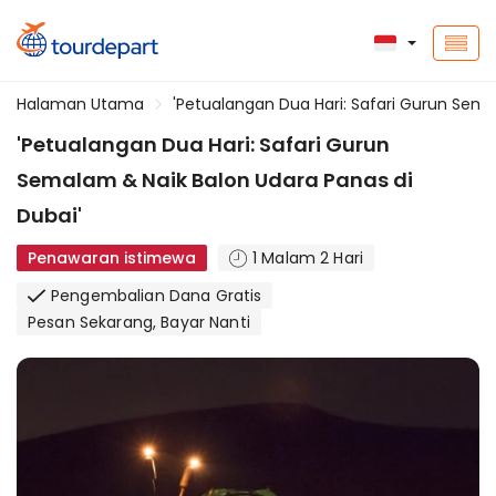
Halaman Utama
'Petualangan Dua Hari: Safari Gurun Sema
'Petualangan Dua Hari: Safari Gurun
Semalam & Naik Balon Udara Panas di
Dubai'
Penawaran istimewa
1 Malam 2 Hari
Pengembalian Dana Gratis
Pesan Sekarang, Bayar Nanti