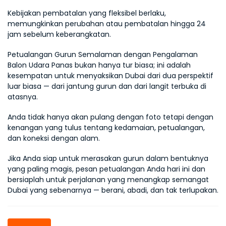
Kebijakan pembatalan yang fleksibel berlaku, 
memungkinkan perubahan atau pembatalan hingga 24 
jam sebelum keberangkatan.
Petualangan Gurun Semalaman dengan Pengalaman 
Balon Udara Panas bukan hanya tur biasa; ini adalah 
kesempatan untuk menyaksikan Dubai dari dua perspektif 
luar biasa — dari jantung gurun dan dari langit terbuka di 
atasnya.
Anda tidak hanya akan pulang dengan foto tetapi dengan 
kenangan yang tulus tentang kedamaian, petualangan, 
dan koneksi dengan alam.
Jika Anda siap untuk merasakan gurun dalam bentuknya 
yang paling magis, pesan petualangan Anda hari ini dan 
bersiaplah untuk perjalanan yang menangkap semangat 
Dubai yang sebenarnya — berani, abadi, dan tak terlupakan.