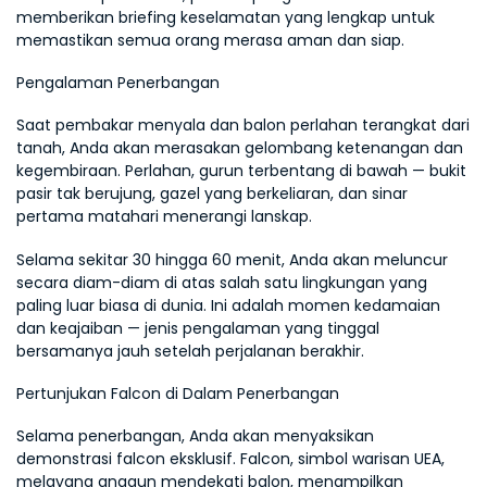
memberikan briefing keselamatan yang lengkap untuk 
memastikan semua orang merasa aman dan siap.
Pengalaman Penerbangan
Saat pembakar menyala dan balon perlahan terangkat dari 
tanah, Anda akan merasakan gelombang ketenangan dan 
kegembiraan. Perlahan, gurun terbentang di bawah — bukit 
pasir tak berujung, gazel yang berkeliaran, dan sinar 
pertama matahari menerangi lanskap.
Selama sekitar 30 hingga 60 menit, Anda akan meluncur 
secara diam-diam di atas salah satu lingkungan yang 
paling luar biasa di dunia. Ini adalah momen kedamaian 
dan keajaiban — jenis pengalaman yang tinggal 
bersamanya jauh setelah perjalanan berakhir.
Pertunjukan Falcon di Dalam Penerbangan
Selama penerbangan, Anda akan menyaksikan 
demonstrasi falcon eksklusif. Falcon, simbol warisan UEA, 
melayang anggun mendekati balon, menampilkan 