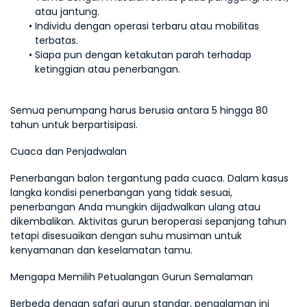
atau jantung.
Individu dengan operasi terbaru atau mobilitas 
terbatas.
Siapa pun dengan ketakutan parah terhadap 
ketinggian atau penerbangan.
Semua penumpang harus berusia antara 5 hingga 80 
tahun untuk berpartisipasi.
Cuaca dan Penjadwalan
Penerbangan balon tergantung pada cuaca. Dalam kasus 
langka kondisi penerbangan yang tidak sesuai, 
penerbangan Anda mungkin dijadwalkan ulang atau 
dikembalikan. Aktivitas gurun beroperasi sepanjang tahun 
tetapi disesuaikan dengan suhu musiman untuk 
kenyamanan dan keselamatan tamu.
Mengapa Memilih Petualangan Gurun Semalaman
Berbeda dengan safari gurun standar, pengalaman ini 