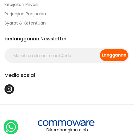
Kebijakan Privasi
Perjanjian Penjualan
Syarat & Ketentuan
berlangganan Newsletter
Langganan
Media sosial
Dikembangkan oleh