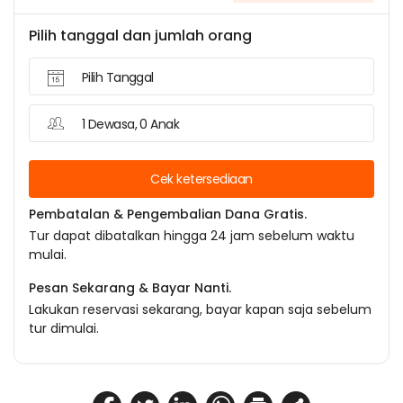
Pilih tanggal dan jumlah orang
Pilih Tanggal
1 Dewasa, 0 Anak
Cek ketersediaan
Pembatalan & Pengembalian Dana Gratis.
Tur dapat dibatalkan hingga 24 jam sebelum waktu
mulai.
Pesan Sekarang & Bayar Nanti.
Lakukan reservasi sekarang, bayar kapan saja sebelum
tur dimulai.