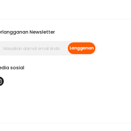
rlangganan Newsletter
Langganan
dia sosial