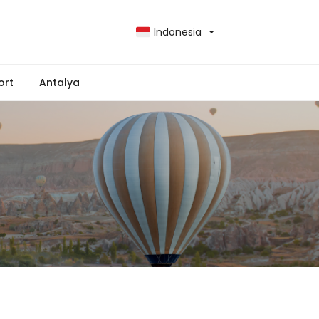
Indonesia
ort
Antalya